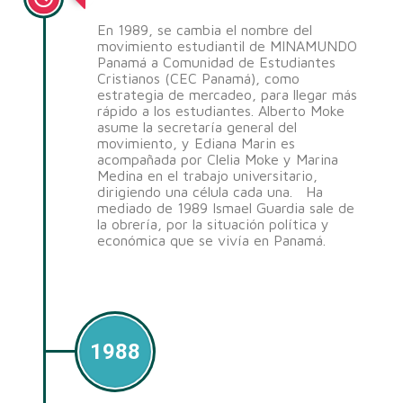
En 1989, se cambia el nombre del
movimiento estudiantil de MINAMUNDO
Panamá a Comunidad de Estudiantes
Cristianos (CEC Panamá), como
estrategia de mercadeo, para llegar más
rápido a los estudiantes. Alberto Moke
asume la secretaría general del
movimiento, y Ediana Marin es
acompañada por Clelia Moke y Marina
Medina en el trabajo universitario,
dirigiendo una célula cada una. Ha
mediado de 1989 Ismael Guardia sale de
la obrería, por la situación política y
económica que se vivía en Panamá.
1988