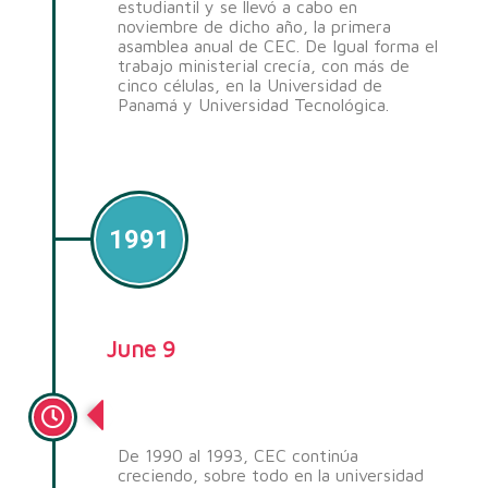
estudiantil y se llevó a cabo en
noviembre de dicho año, la primera
asamblea anual de CEC. De Igual forma el
trabajo ministerial crecía, con más de
cinco células, en la Universidad de
Panamá y Universidad Tecnológica.
1991
June 9
Crecimiento
De 1990 al 1993, CEC continúa
creciendo, sobre todo en la universidad