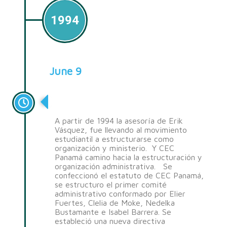
1994
June 9
Consolidación
A partir de 1994 la asesoría de Erik
Vásquez, fue llevando al movimiento
estudiantil a estructurarse como
organización y ministerio. Y CEC
Panamá camino hacia la estructuración y
organización administrativa. Se
confeccionó el estatuto de CEC Panamá,
se estructuro el primer comité
administrativo conformado por Elier
Fuertes, Clelia de Moke, Nedelka
Bustamante e Isabel Barrera. Se
estableció una nueva directiva