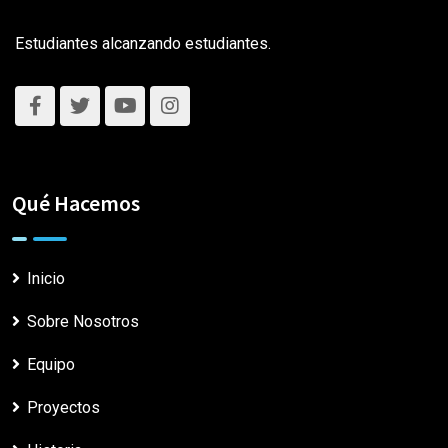
Estudiantes alcanzando estudiantes.
Qué Hacemos
Inicio
Sobre Nosotros
Equipo
Proyectos