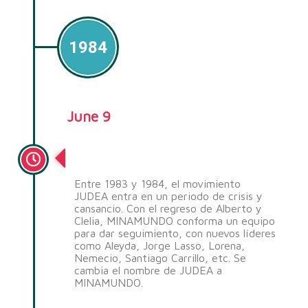
1984
June 9
Relación con IFES
Entre 1983 y 1984, el movimiento
JUDEA entra en un periodo de crisis y
cansancio. Con el regreso de Alberto y
Clelia, MINAMUNDO conforma un equipo
para dar seguimiento, con nuevos líderes
como Aleyda, Jorge Lasso, Lorena,
Nemecio, Santiago Carrillo, etc. Se
cambia el nombre de JUDEA a
MINAMUNDO.