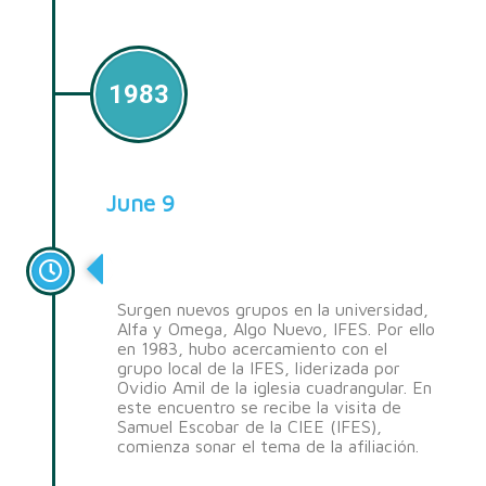
1983
June 9
Relación con IFES
Surgen nuevos grupos en la universidad,
Alfa y Omega, Algo Nuevo, IFES. Por ello
en 1983, hubo acercamiento con el
grupo local de la IFES, liderizada por
Ovidio Amil de la iglesia cuadrangular. En
este encuentro se recibe la visita de
Samuel Escobar de la CIEE (IFES),
comienza sonar el tema de la afiliación.