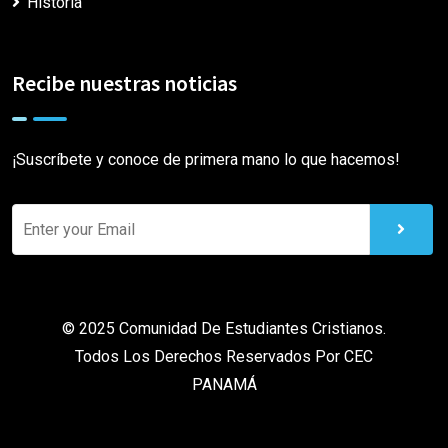
Historia
Recibe nuestras noticias
¡Suscríbete y conoce de primera mano lo que hacemos!
© 2025 Comunidad De Estudiantes Cristianos.
Todos Los Derechos Reservados Por
CEC
PANAMÁ