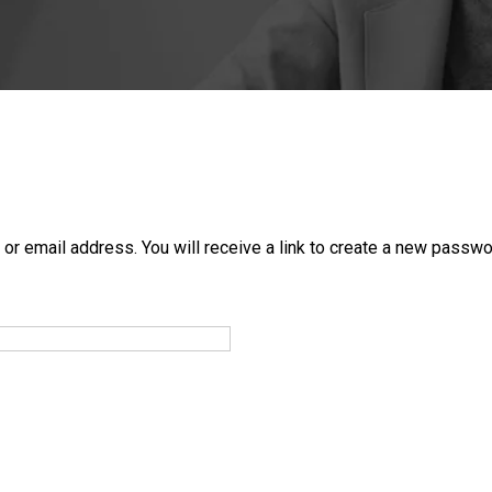
 email address. You will receive a link to create a new passwor