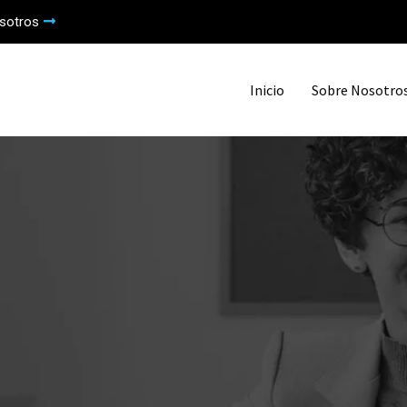
sotros
Inicio
Sobre Nosotro