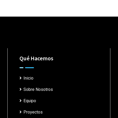
Qué Hacemos
Inicio
Sobre Nosotros
Equipo
Proyectos