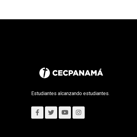
Estudiantes alcanzando estudiantes.