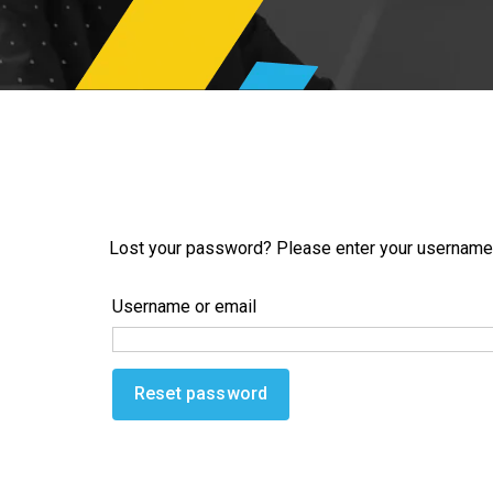
Lost your password? Please enter your username or
Username or email
Reset password