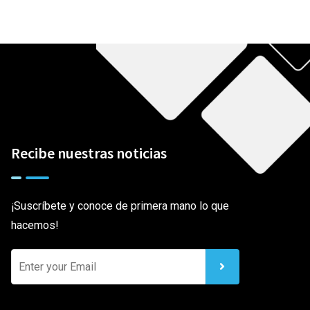
Recibe nuestras noticias
¡Suscríbete y conoce de primera mano lo que
hacemos!