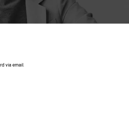
d via email.