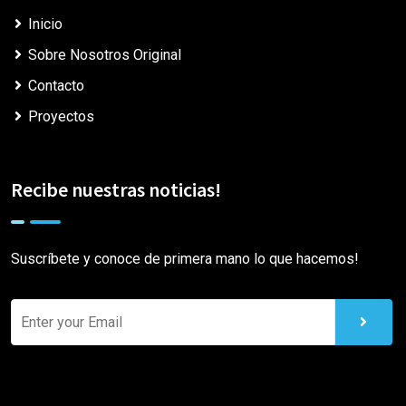
Inicio
Sobre Nosotros Original
Contacto
Proyectos
Recibe nuestras noticias!
Suscríbete y conoce de primera mano lo que hacemos!