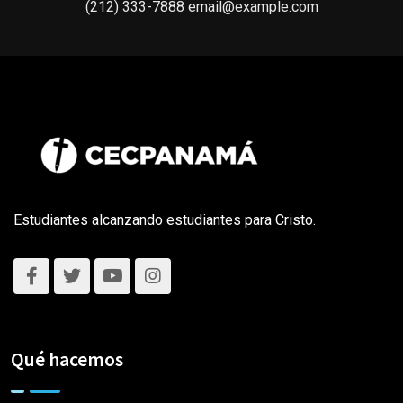
(212) 333-7888 email@example.com
Estudiantes alcanzando estudiantes para Cristo.
Qué hacemos