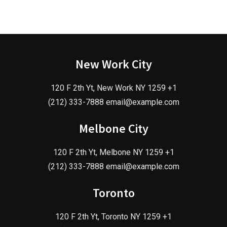
New Work City
120 F 2th Yt, New Work NY 1259 +1
(212) 333-7888 email@example.com
Melbone City
120 F 2th Yt, Melbone NY 1259 +1
(212) 333-7888 email@example.com
Toronto
120 F 2th Yt, Toronto NY 1259 +1