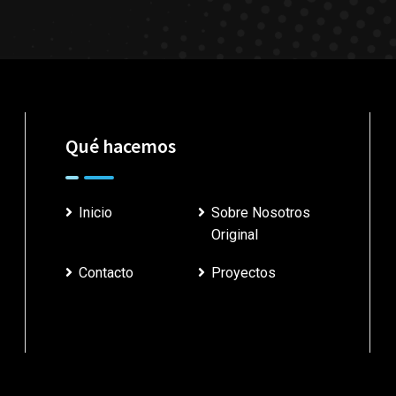
Qué hacemos
Inicio
Sobre Nosotros
Original
Contacto
Proyectos