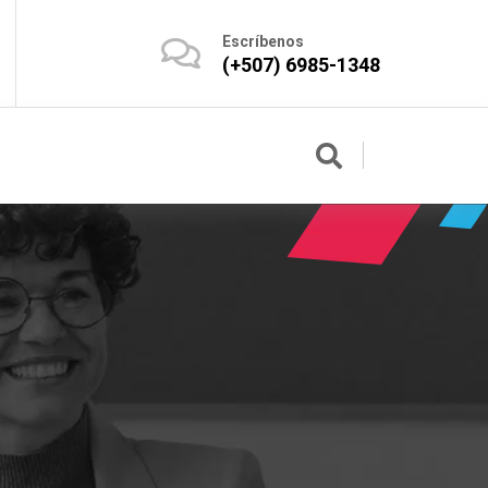
Escríbenos
(+507) 6985-1348