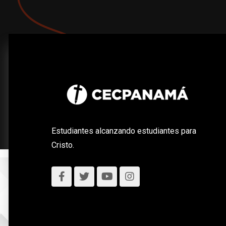
Estudiantes alcanzando estudiantes para
Cristo.