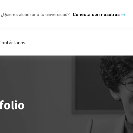
¿Quieres alcanzar a tu universidad?
Conecta con nosotros
Contáctanos
folio