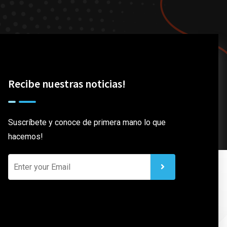
Recibe nuestras noticias!
Suscríbete y conoce de primera mano lo que
hacemos!