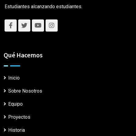
Estudiantes alcanzando estudiantes.
Qué Hacemos
Inicio
Sobre Nosotros
Equipo
Proyectos
Historia