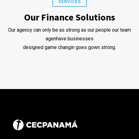
SERVICES
Our Finance Solutions
Our agency can only be as strong as our people our team
agenhave businesses
designed game changin goes gown strong.