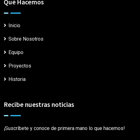
Qué Hacemos
Inicio
Sobre Nosotros
Equipo
Proyectos
Historia
Recibe nuestras noticias
¡Suscríbete y conoce de primera mano lo que hacemos!