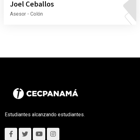
Joel Ceballos
Asesor - Colón
Estudiantes alcanzando estudiantes.