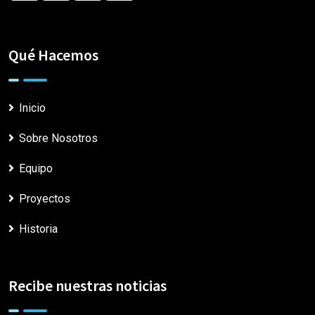
Qué Hacemos
Inicio
Sobre Nosotros
Equipo
Proyectos
Historia
Recibe nuestras noticias