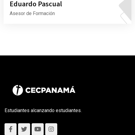
Eduardo Pascual
Asesor de Formación
Estudiantes alcanzando estudiantes.