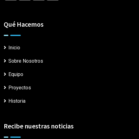
Qué Hacemos
Inicio
Sobre Nosotros
Equipo
Proyectos
Historia
Recibe nuestras noticias