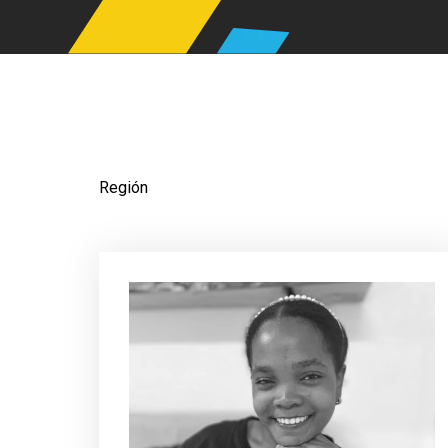
Región