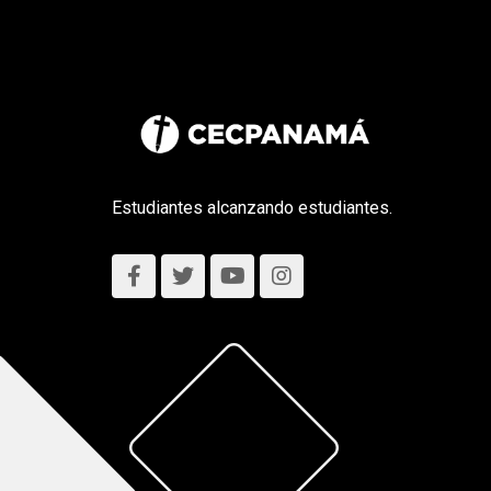
Estudiantes alcanzando estudiantes.