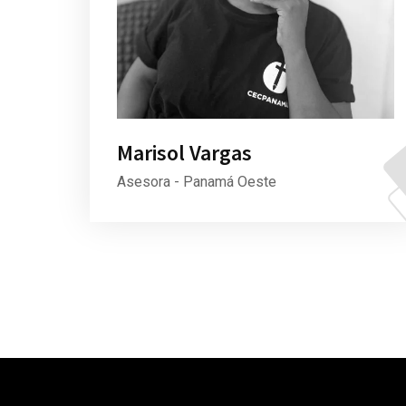
Marisol Vargas
Asesora - Panamá Oeste