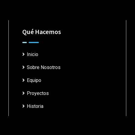
Qué Hacemos
Inicio
Sobre Nosotros
Equipo
Proyectos
Historia