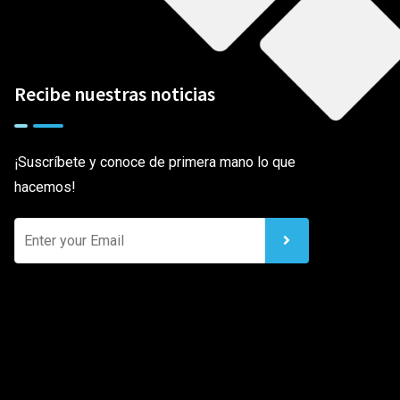
Recibe nuestras noticias
¡Suscríbete y conoce de primera mano lo que
hacemos!