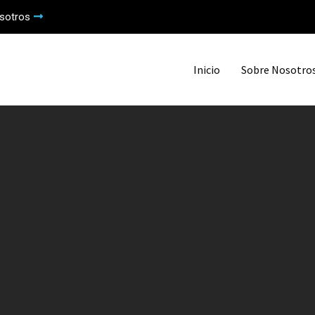
sotros
Inicio
Sobre Nosotro