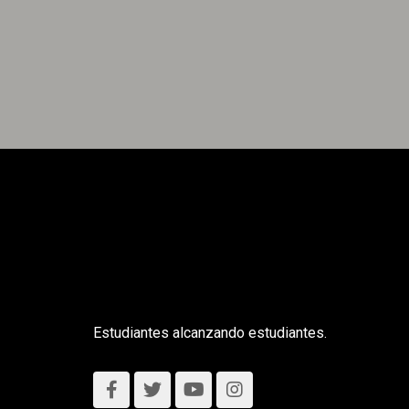
Estudiantes alcanzando estudiantes.