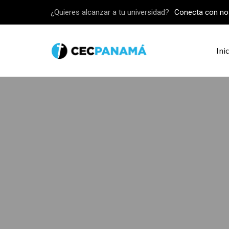
¿Quieres alcanzar a tu universidad?
Conecta con no
Inic
PROYECTO ESTUDIANTIL