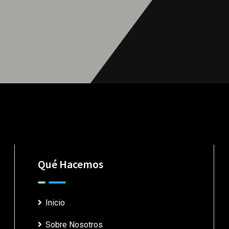
Qué Hacemos
Inicio
Sobre Nosotros