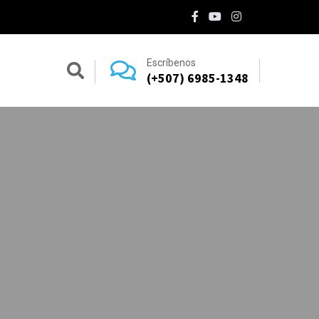
Escríbenos
(+507) 6985-1348