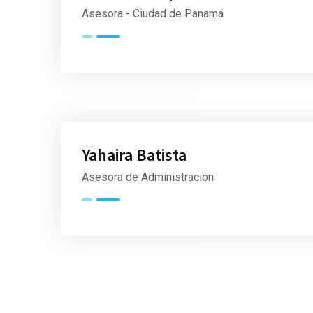
Asesora - Ciudad de Panamá
Yahaira Batista
Asesora de Administración