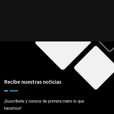
Recibe nuestras noticias
¡Suscríbete y conoce de primera mano lo que
hacemos!