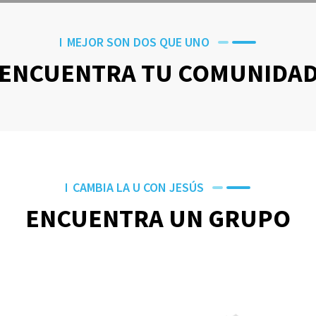
MEJOR SON DOS QUE UNO
ENCUENTRA TU COMUNIDA
CAMBIA LA U CON JESÚS
ENCUENTRA UN GRUPO