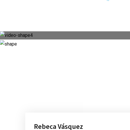
Rebeca Vásquez