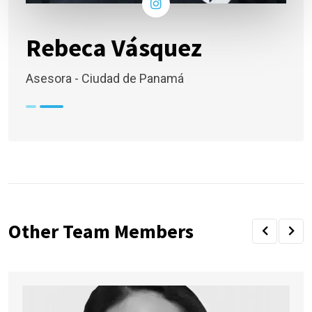
Rebeca Vásquez
Asesora - Ciudad de Panamá
Other Team Members