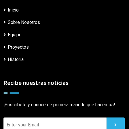
Inicio
Sobre Nosotros
Equipo
Proyectos
Historia
Recibe nuestras noticias
¡Suscríbete y conoce de primera mano lo que hacemos!