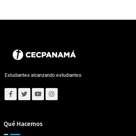
Estudiantes alcanzando estudiantes.
Qué Hacemos