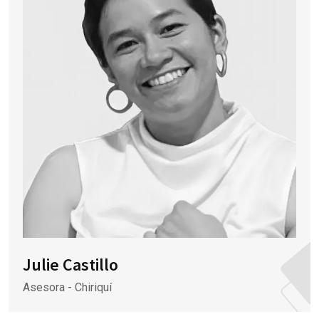
Julie Castillo
Asesora - Chiriquí