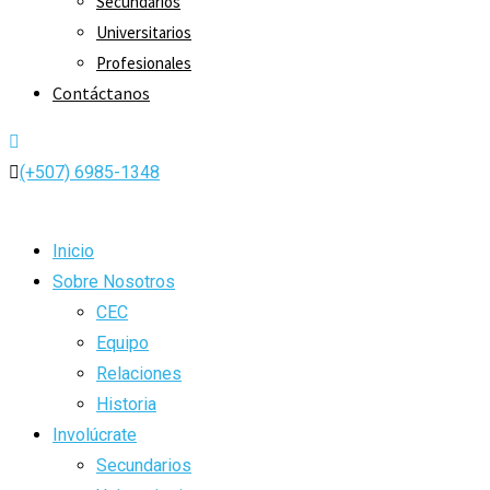
Secundarios
Universitarios
Profesionales
Contáctanos
(+507) 6985-1348
Inicio
Sobre Nosotros
CEC
Equipo
Relaciones
Historia
Involúcrate
Secundarios