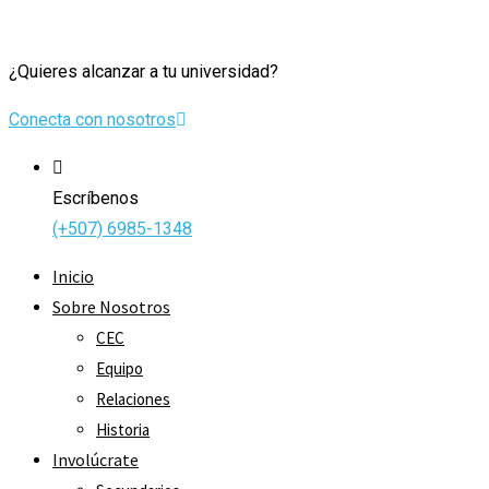
¿Quieres alcanzar a tu universidad?
Conecta con nosotros
Escríbenos
(+507) 6985-1348
Inicio
Sobre Nosotros
CEC
Equipo
Relaciones
Historia
Involúcrate