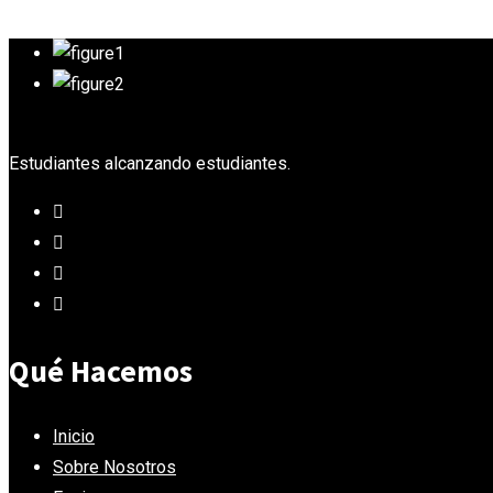
Estudiantes alcanzando estudiantes.
Qué Hacemos
Inicio
Sobre Nosotros