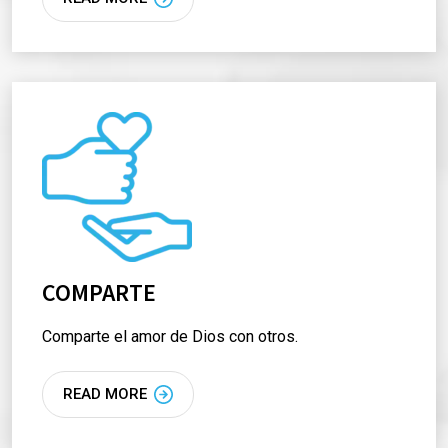
COMPARTE
Comparte el amor de Dios con otros.
READ MORE