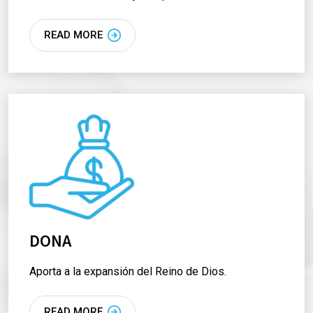
READ MORE
DONA
Aporta a la expansión del Reino de Dios.
READ MORE