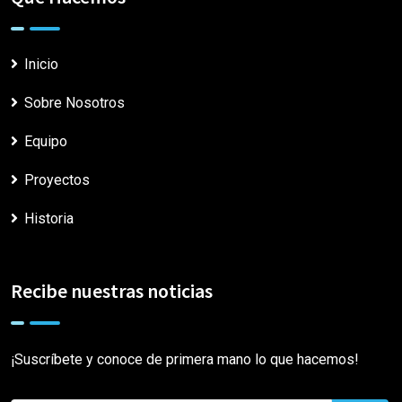
Inicio
Sobre Nosotros
Equipo
Proyectos
Historia
Recibe nuestras noticias
¡Suscríbete y conoce de primera mano lo que hacemos!