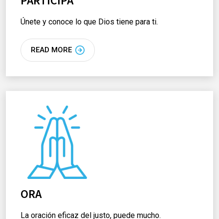
PARTICIPA
Únete y conoce lo que Dios tiene para ti.
READ MORE
ORA
La oración eficaz del justo, puede mucho.