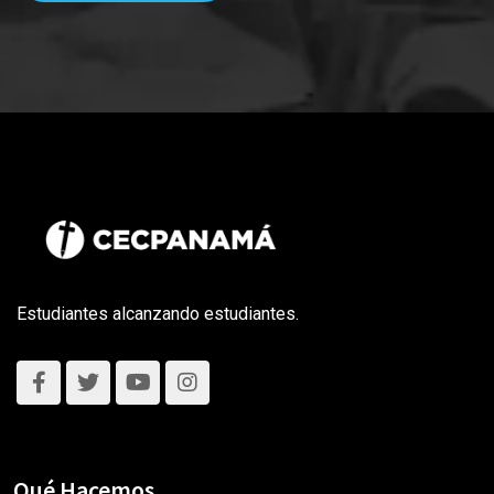
Estudiantes alcanzando estudiantes.
Qué Hacemos