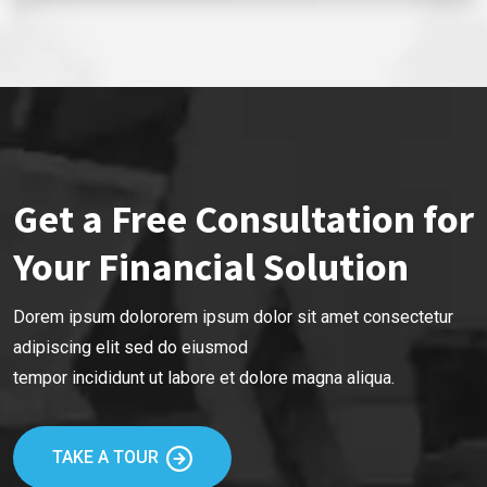
Get a Free Consultation for
Your Financial Solution
Dorem ipsum dolororem ipsum dolor sit amet consectetur
adipiscing elit sed do eiusmod
tempor incididunt ut labore et dolore magna aliqua.
TAKE A TOUR