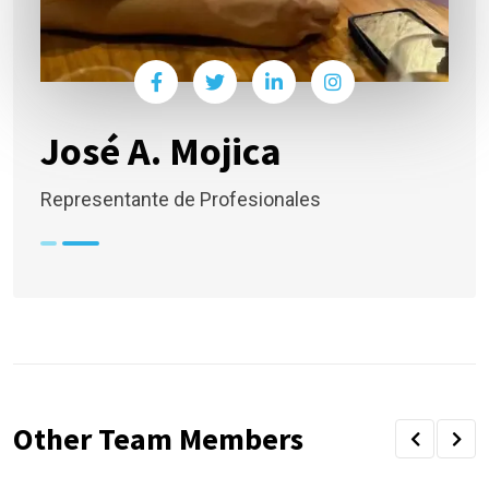
José A. Mojica
Representante de Profesionales
Other Team Members