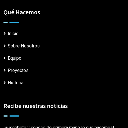
Qué Hacemos
Inicio
Sobre Nosotros
Equipo
Proyectos
Historia
Recibe nuestras noticias
¡Suscríbete y conoce de primera mano lo que hacemos!