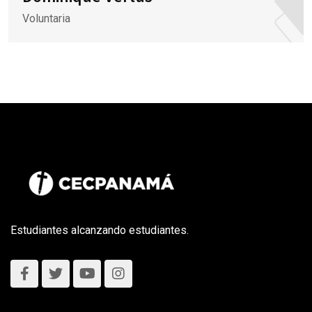
Voluntaria
Estudiantes alcanzando estudiantes.