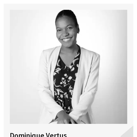
Dominique Vertus