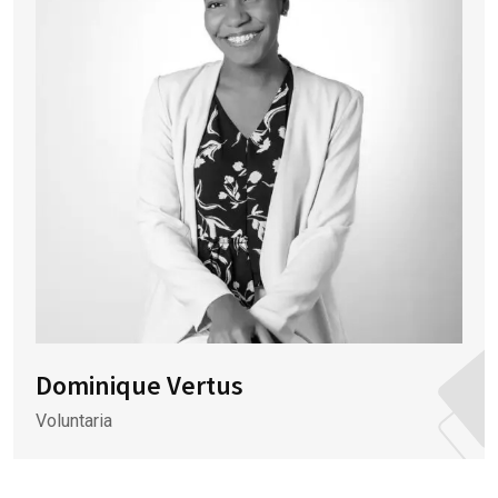
Dominique Vertus
Voluntaria