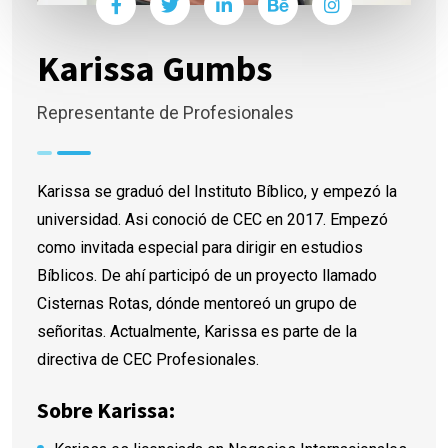
Karissa Gumbs
Representante de Profesionales
Karissa se graduó del Instituto Bíblico, y empezó la
universidad. Asi conoció de CEC en 2017. Empezó
como invitada especial para dirigir en estudios
Bíblicos. De ahí participó de un proyecto llamado
Cisternas Rotas, dónde mentoreó un grupo de
señoritas. Actualmente, Karissa es parte de la
directiva de CEC Profesionales.
Sobre Karissa: