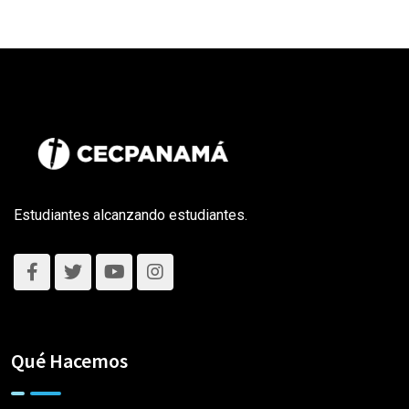
Estudiantes alcanzando estudiantes.
Qué Hacemos