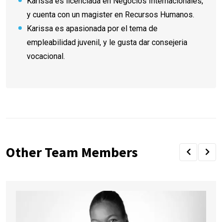
Karissa es licenciada en Negocios Internacionales,
y cuenta con un magister en Recursos Humanos.
Karissa es apasionada por el tema de
empleabilidad juvenil, y le gusta dar consejeria
vocacional.
Other Team Members