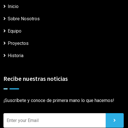
Inicio
Sobre Nosotros
Equipo
Proyectos
Historia
Recibe nuestras noticias
¡Suscríbete y conoce de primera mano lo que hacemos!