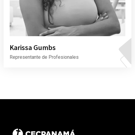
Karissa Gumbs
Representante de Profesionales