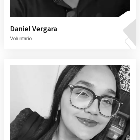
Daniel Vergara
Voluntario