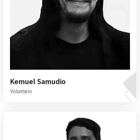
Kemuel Samudio
Voluntario