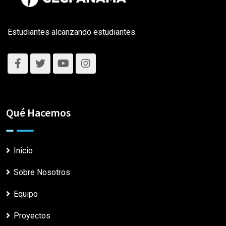
Estudiantes alcanzando estudiantes.
Qué Hacemos
Inicio
Sobre Nosotros
Equipo
Proyectos