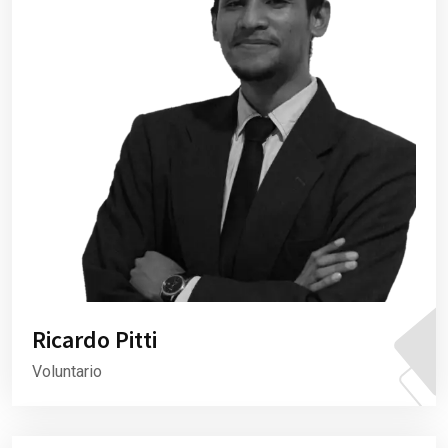
Ricardo Pitti
Voluntario