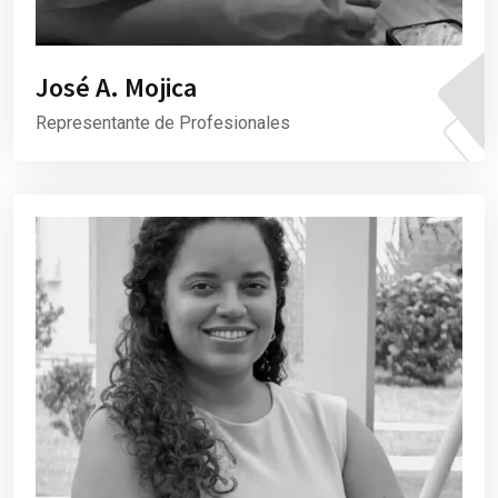
José A. Mojica
Representante de Profesionales