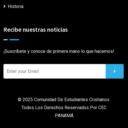
Historia
Recibe nuestras noticias
¡Suscríbete y conoce de primera mano lo que hacemos!
© 2025 Comunidad De Estudiantes Cristianos.
Todos Los Derechos Reservados Por
CEC
PANAMÁ