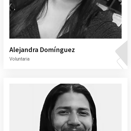
Alejandra Domínguez
Voluntaria