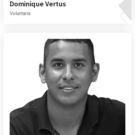
Dominique Vertus
Voluntaria