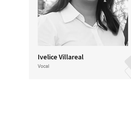
Ivelice Villareal
Vocal