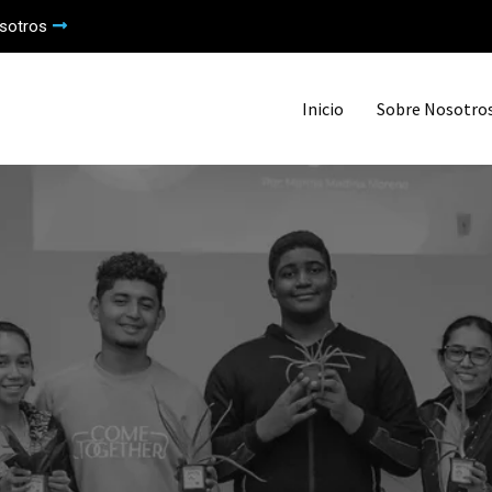
sotros
Inicio
Sobre Nosotro