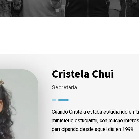
Cristela Chui
Secretaria
Cuando Cristela estaba estudiando en la
ministerio estudiantil, con mucho interés
participando desde aquel día en 1999.