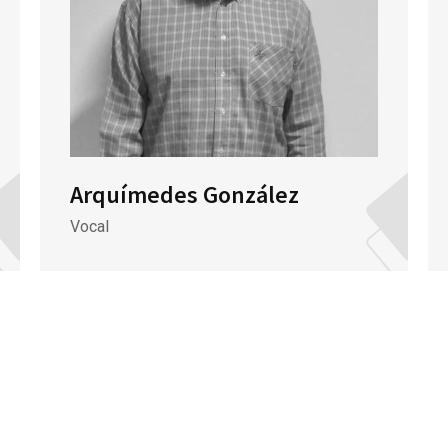
Arquímedes González
Vocal