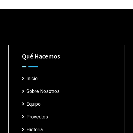
Qué Hacemos
Inicio
Sobre Nosotros
Equipo
Proyectos
Historia