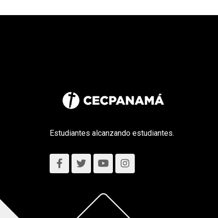
Estudiantes alcanzando estudiantes.