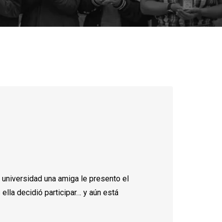
 universidad una amiga le presento el
 ella decidió participar… y aún está